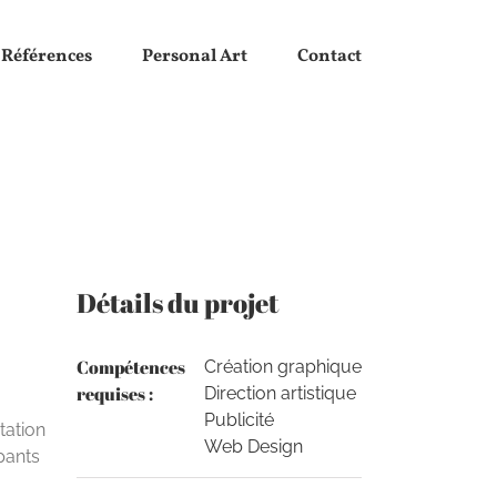
Références
Personal Art
Contact
Détails du projet
Compétences
Création graphique
requises :
Direction artistique
Publicité
tation
Web Design
pants