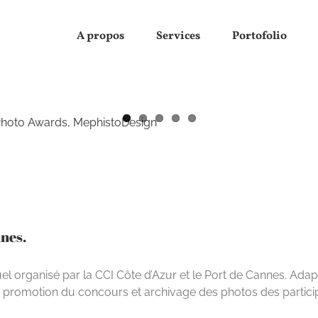
A propos
Services
Portofolio
nes.
 organisé par la CCI Côte d’Azur et le Port de Cannes. Adap
e promotion du concours et archivage des photos des partici