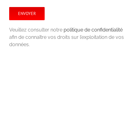
Veuillez consulter notre
politique de confidentialité
afin de connaître vos droits sur l’exploitation de vos
données.