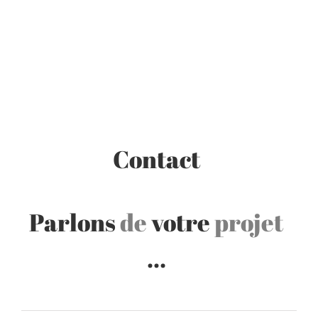
Contact
Parlons
de
votre
projet
…