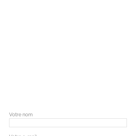
Votre nom