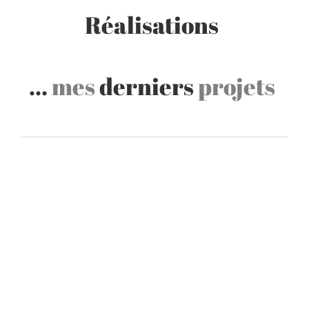
Réalisations
…
mes
derniers
projets