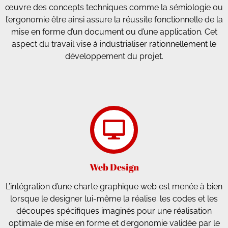
œuvre des concepts techniques comme la sémiologie ou
l’ergonomie être ainsi assure la réussite fonctionnelle de la
mise en forme d’un document ou d’une application. Cet
aspect du travail vise à industrialiser rationnellement le
développement du projet.
Web Design
L’intégration d’une charte graphique web est menée à bien
lorsque le designer lui-même la réalise. les codes et les
découpes spécifiques imaginés pour une réalisation
optimale de mise en forme et d’ergonomie validée par le