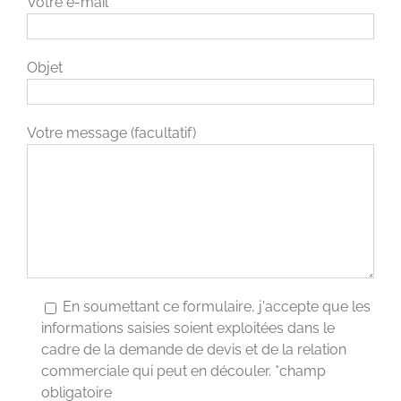
Votre e-mail
Objet
Votre message (facultatif)
En soumettant ce formulaire, j'accepte que les
informations saisies soient exploitées dans le
cadre de la demande de devis et de la relation
commerciale qui peut en découler. *champ
obligatoire