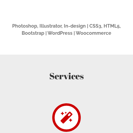
Photoshop, Illustrator, In-design | CSS3, HTML5,
Bootstrap | WordPress | Woocommerce
Services