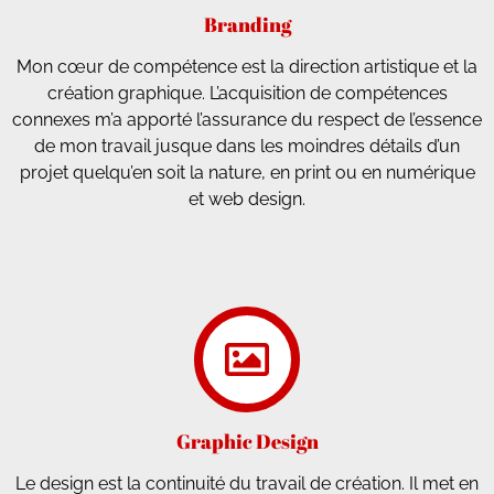
Branding
Mon cœur de compétence est la direction artistique et la
création graphique. L’acquisition de compétences
connexes m’a apporté l’assurance du respect de l’essence
de mon travail jusque dans les moindres détails d’un
projet quelqu’en soit la nature, en print ou en numérique
et web design.
Graphic Design
Le design est la continuité du travail de création. Il met en