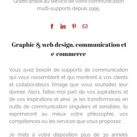
Graffiti artiste au service de votre communication
multi-supports depuis 1995.
Graphic & web design, communication et
e-commerce
Vous avez besoin de supports de communication
qui vous ressemblent et qui montrent à vos clients
et collaborateurs l’image que vous souhaitez leur
donner. Alors, faites-moi part de vos aspirations et
de vos inspirations et ainsi je les transformerais en
outils de communication singuliers et sensibles. Ils
exprimeront au mieux votre philosophie, vos
compétences ou les services que vous proposez.
Je mets à votre disposition plus de 30 années