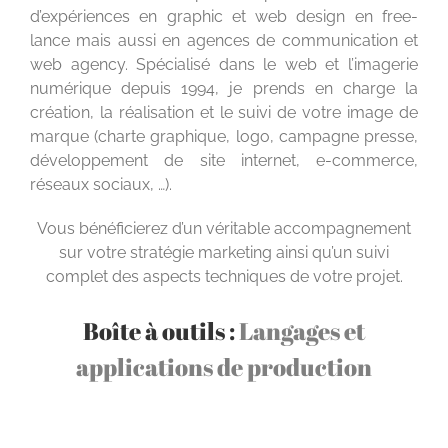
d’expériences en graphic et web design en free-
lance mais aussi en agences de communication et
web agency. Spécialisé dans le web et l’imagerie
numérique depuis 1994, je prends en charge la
création, la réalisation et le suivi de votre image de
marque (charte graphique, logo, campagne presse,
développement de site internet, e-commerce,
réseaux sociaux, …).
Vous bénéficierez d’un véritable accompagnement
sur votre stratégie marketing ainsi qu’un suivi
complet des aspects techniques de votre projet.
Boîte à outils :
Langages et
applications de production