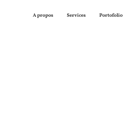
A propos
Services
Portofolio