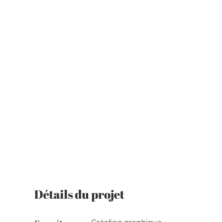
Détails du projet