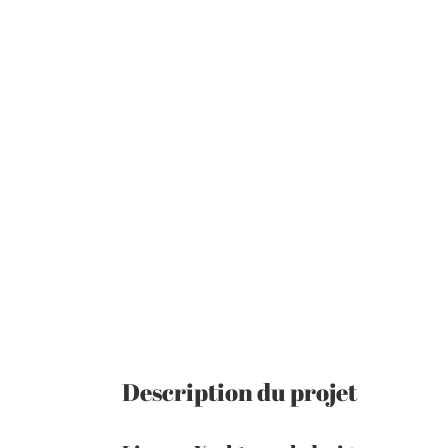
Description du projet