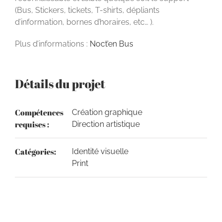
(Bus, Stickers, tickets, T-shirts, dépliants
d’information, bornes d’horaires, etc… ).
Plus d’informations :
Noct’en Bus
Détails du projet
Compétences
Création graphique
requises :
Direction artistique
Catégories:
Identité visuelle
Print