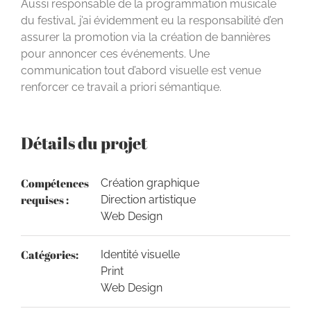
Aussi responsable de la programmation musicale
du festival, j’ai évidemment eu la responsabilité d’en
assurer la promotion via la création de bannières
pour annoncer ces événements. Une
communication tout d’abord visuelle est venue
renforcer ce travail a priori sémantique.
Détails du projet
Compétences
Création graphique
requises :
Direction artistique
Web Design
Catégories:
Identité visuelle
Print
Web Design