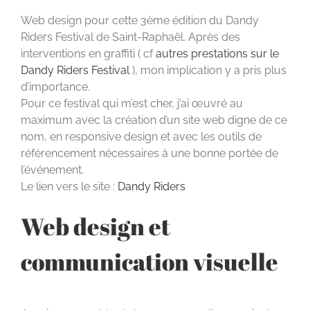
Web design pour cette 3ème édition du Dandy
Riders Festival de Saint-Raphaël. Après des
interventions en graffiti ( cf
autres prestations sur le
Dandy Riders Festival
), mon implication y a pris plus
d’importance.
Pour ce festival qui m’est cher, j’ai œuvré au
maximum avec la création d’un site web digne de ce
nom, en responsive design et avec les outils de
référencement nécessaires à une bonne portée de
l’événement.
Le lien vers le site :
Dandy Riders
Web design et
communication visuelle