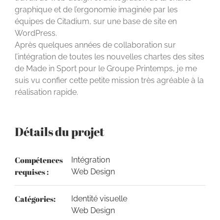
graphique et de l’ergonomie imaginée par les
équipes de Citadium, sur une base de site en
WordPress.
Après quelques années de collaboration sur
l’intégration de toutes les nouvelles chartes des sites
de Made in Sport pour le Groupe Printemps, je me
suis vu confier cette petite mission très agréable à la
réalisation rapide.
Détails du projet
Compétences
Intégration
requises :
Web Design
Catégories:
Identité visuelle
Web Design