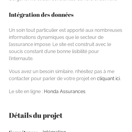
Intégration des données
Un soin tout particulier est apporté aux nombreuses
informations dynamiques que le secteur de
l’assurance impose. Le site est construit avec le
soucis constant d’une bonne lisibilité pour
l’internaute.
Vous avez un besoin similaire, n’hésitez pas à me
contacter pour parler de votre projet en
cliquant ici
.
Le site en ligne :
Honda Assurances
Détails du projet