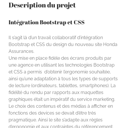
Description du projet
Intégration Bootstrap et CSS
Il s’agit là d’un travail collaboratif d’intégration
Bootstrap et CSS du design du nouveau site Honda
Assurances.
Une mise en place fidèle des écrans produits par
une agence en utilisant les technologies Bootstrap
et CSS a permis d’obtenir l’ergonomie souhaitée,
ainsi qu’une adaptation à tous les types de supports
de lecture (ordinateurs, tablettes, smartphones). La
fidélité du rendu par rapports aux maquettes
graphiques était un impératif du service marketing.
Le choix des contenus et des médias à afficher en
fonctions des devices se devait d’être très
pragmatique. Ainsi le site s’adapte aux règles
d’ergonomie et aux contraintes du référencement.