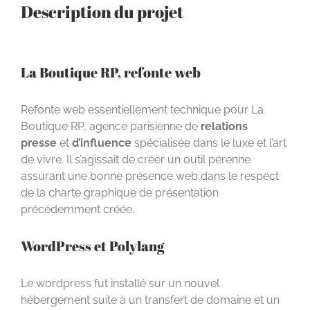
Description du projet
La Boutique RP, refonte web
Refonte web essentiellement technique pour La
Boutique RP, agence parisienne de
relations
presse
et
d’influence
spécialisée dans le luxe et l’art
de vivre. Il s’agissait de créer un outil pérenne
assurant une bonne présence web dans le respect
de la charte graphique de présentation
précédemment créée.
WordPress et Polylang
Le wordpress fut installé sur un nouvel
hébergement suite à un transfert de domaine et un