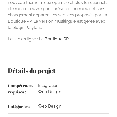
nouveau thème mieux optimisé et plus fonctionnel a
été mis en œuvre pour présenter au mieux et sans
changement apparent les services proposés par La
Boutique RP. La version multilingue est gérée avec
le plugin Polylang
Le site en ligne :
La Boutique RP
Détails du projet
Compétences
Intégration
requises :
Web Design
Catégories:
Web Design