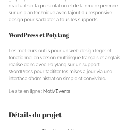
réactualiser la présentation et de la rendre pérenne
sur un plan technique avec l’ajout du responsive
design pour s’adapter à tous les supports.
WordPress et Polylang
Les meilleurs outils pour un web design léger et
fonctionnel en version multilingue français et anglais
réalisé donc avec Polylang sur un support
WordPress pour faciliter les mises à jour via une
interface d’administration simple et conviviale.
Le site en ligne :
Motiv’Events
Détails du projet